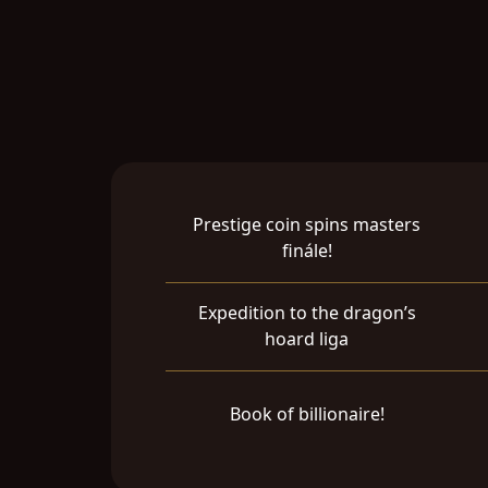
Prestige coin spins masters
finále!
Expedition to the dragon’s
hoard liga
Book of billionaire!