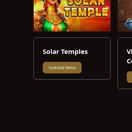
Solar Temples
V
C
Vyskúšať demo