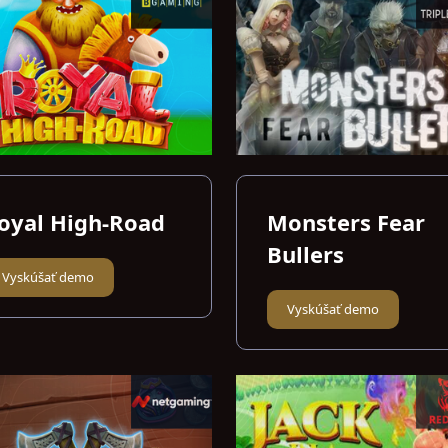
oyal High-Road
Monsters Fear
Bullers
Vyskúšať demo
Vyskúšať demo