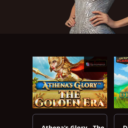
Athena's Glory - The
D