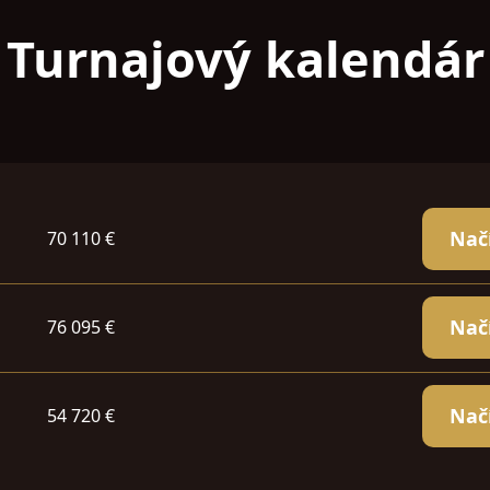
Turnajový kalendár
Načí
70 110 €
Načí
76 095 €
Načí
54 720 €