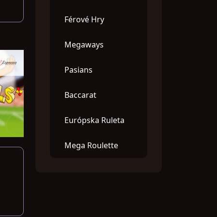
Férové Hry
Megaways
Pasians
Baccarat
Európska Ruleta
Mega Roulette