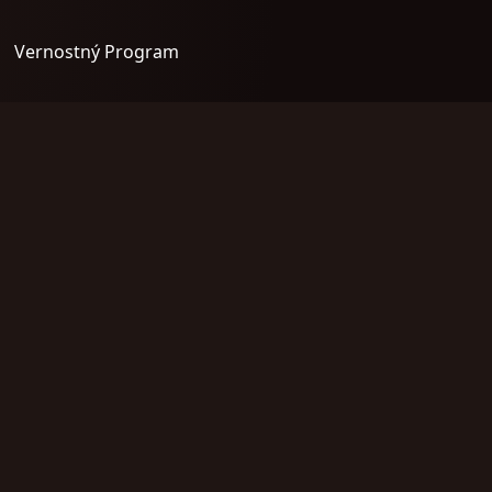
Vernostný Program