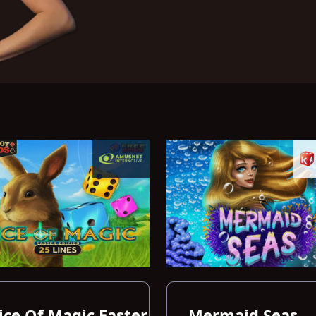
ice Of Magic Easter
Mermaid Seas