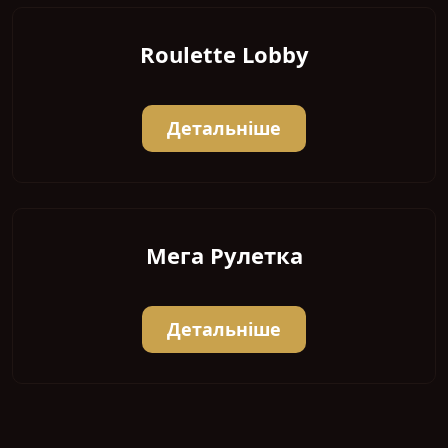
Roulette Lobby
Детальніше
Мега Рулетка
Детальніше