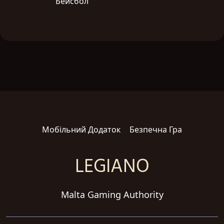
Бейсбол
Мобільний Додаток
Безпечна Гра
Malta Gaming Authority