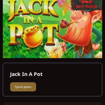
Jack In A Pot
Грати демо