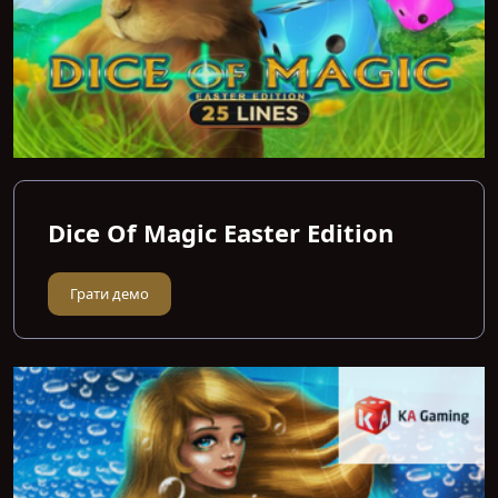
Dice Of Magic Easter Edition
Грати демо