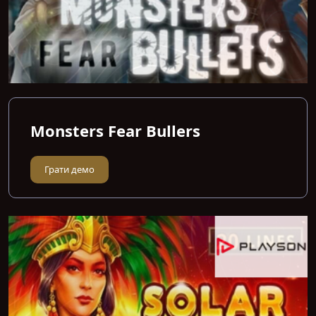
Monsters Fear Bullers
Грати демо