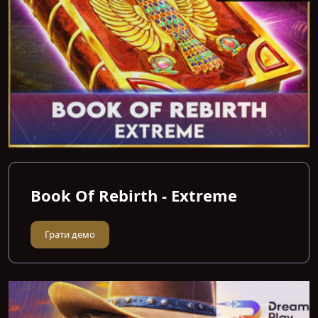
Book Of Rebirth - Extreme
Грати демо