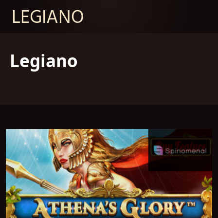
Legiano