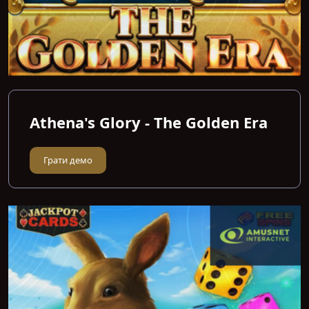
Athena's Glory - The Golden Era
Грати демо