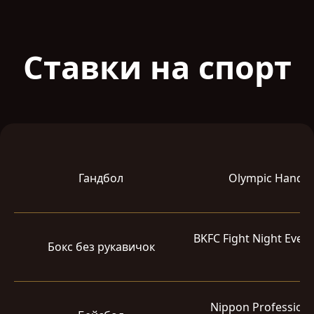
Ставки на спорт
Гандбол
Olympic Handba
BKFC Fight Night Event
Бокс без рукавичок
Nippon Professional